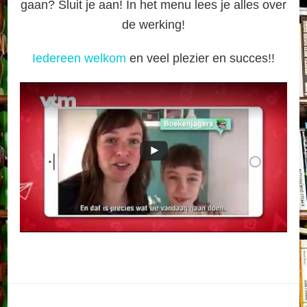
gaan? Sluit je aan! In het menu lees je alles over
de werking!
Iedereen welkom
en veel plezier en succes!!