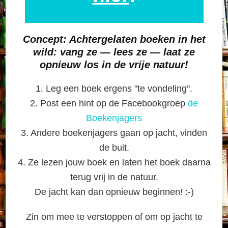
Concept: Achtergelaten boeken in het
wild:
vang ze — lees ze — laat ze
opnieuw los in de vrije natuur!
1. Leg een boek ergens "te vondeling".
2. Post een hint op de Facebookgroep
de
Boekenjagers
3. Andere boekenjagers gaan op jacht, vinden
de buit.
4. Ze lezen jouw boek en laten het boek daarna
terug vrij in de natuur.
De jacht kan dan opnieuw beginnen! :-)
Zin om mee te verstoppen of om op jacht te