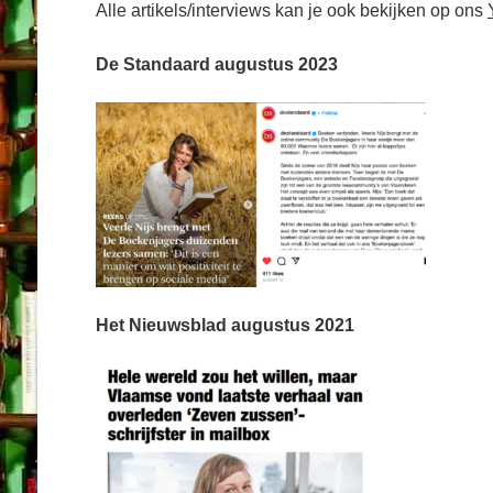
Alle artikels/interviews kan je ook bekijken op ons
De Standaard augustus 2023
Het Nieuwsblad augustus 2021