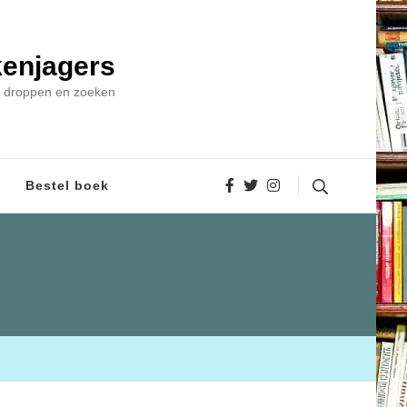
enjagers
 droppen en zoeken
Bestel boek