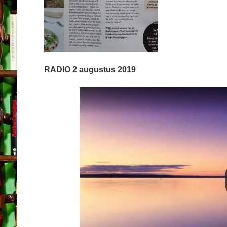
RADIO 2 augustus 2019