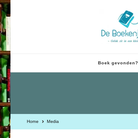
Boek gevonden
Home
Media