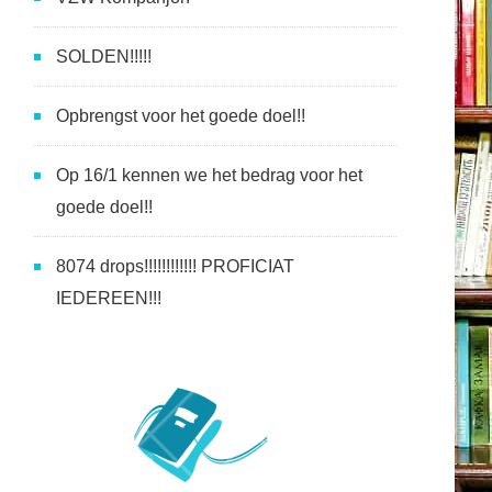
SOLDEN!!!!!
Opbrengst voor het goede doel!!
Op 16/1 kennen we het bedrag voor het
goede doel!!
8074 drops!!!!!!!!!!!! PROFICIAT
IEDEREEN!!!