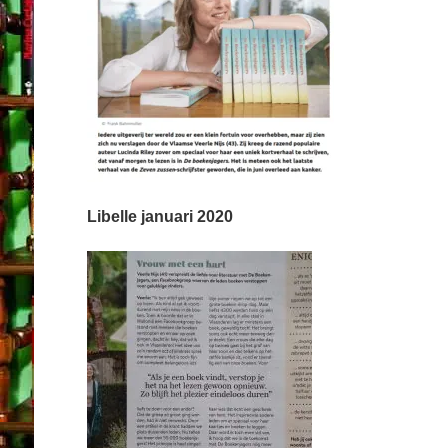
Libelle januari 2020