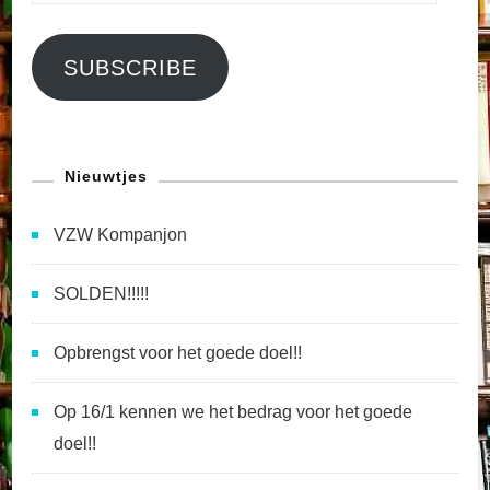
SUBSCRIBE
Nieuwtjes
VZW Kompanjon
SOLDEN!!!!!
Opbrengst voor het goede doel!!
Op 16/1 kennen we het bedrag voor het goede
doel!!