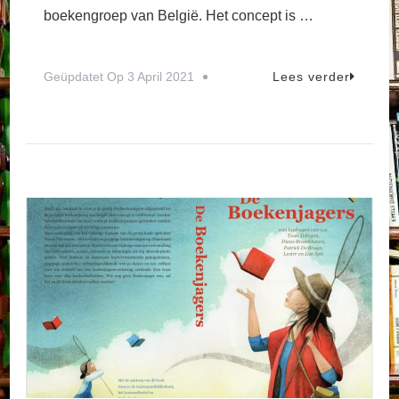
boekengroep van België. Het concept is …
Geüpdatet Op
3 April 2021
Lees verder