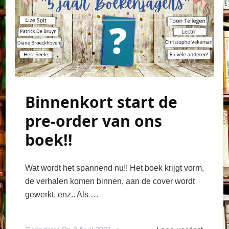
Binnenkort start de
pre-order van ons
boek!!
Wat wordt het spannend nu!! Het boek krijgt vorm,
de verhalen komen binnen, aan de cover wordt
gewerkt, enz.. Als …