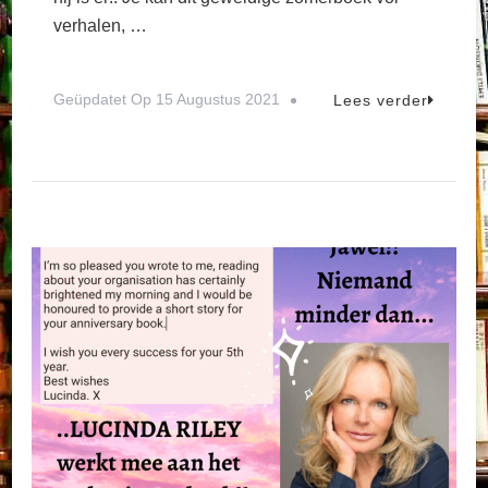
verhalen, …
Geüpdatet Op
15 Augustus 2021
Lees verder