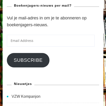
Boekenjagers-nieuws per mail?
Vul je mail-adres in om je te abonneren op
boekenjagers-nieuws.
Email
Address
SUBSCRIBE
Nieuwtjes
VZW Kompanjon