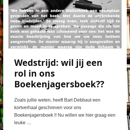
Wedstrijd: wil jij een
rol in ons
Boekenjagersboek??
Zoals jullie weten, heeft Bart Debbaut een
kortverhaal geschreven voor ons
Boekenjagersboek !! Nu willen we hier graag een
leuke …