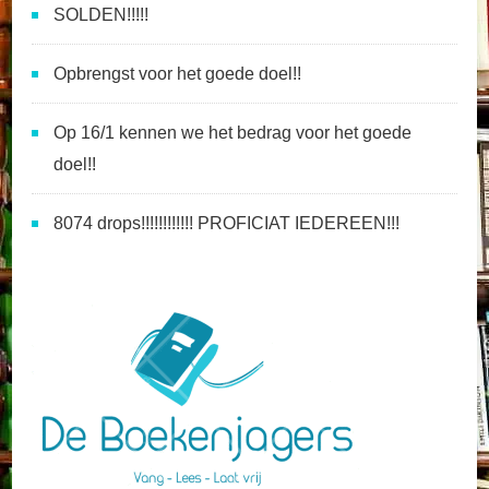
SOLDEN!!!!!
Opbrengst voor het goede doel!!
Op 16/1 kennen we het bedrag voor het goede
doel!!
8074 drops!!!!!!!!!!!! PROFICIAT IEDEREEN!!!