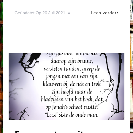
Geüpdatet Op
20 Juli 2021
Lees verder