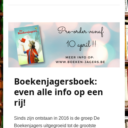
Boekenjagersboek:
even alle info op een
rij!
Sinds zijn ontstaan in 2016 is de groep De
Boekenjagers uitgegroeid tot de grootste